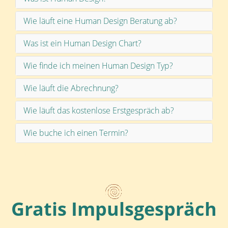
Wie läuft eine Human Design Beratung ab?
Was ist ein Human Design Chart?
Wie finde ich meinen Human Design Typ?
Wie läuft die Abrechnung?
Wie läuft das kostenlose Erstgespräch ab?
Wie buche ich einen Termin?
Gratis Impulsgespräch