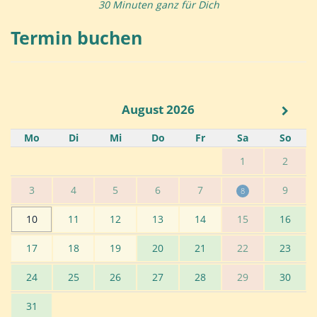
30 Minuten ganz für Dich
Termin buchen
August 2026
Mo
Di
Mi
Do
Fr
Sa
So
1
2
3
4
5
6
7
9
8
10
11
12
13
14
15
16
17
18
19
20
21
22
23
24
25
26
27
28
29
30
31