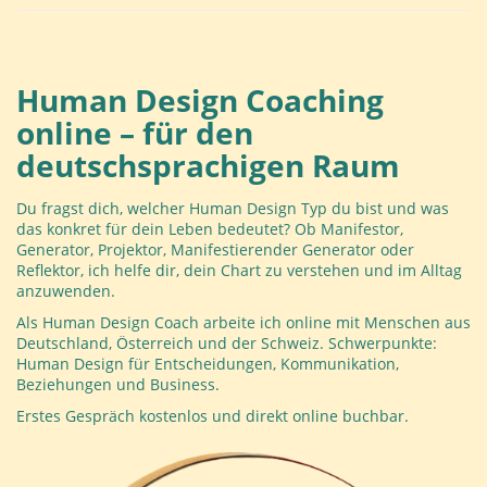
Human Design Coaching
online – für den
deutschsprachigen Raum
Du fragst dich, welcher Human Design Typ du bist und was
das konkret für dein Leben bedeutet? Ob Manifestor,
Generator, Projektor, Manifestierender Generator oder
Reflektor, ich helfe dir, dein Chart zu verstehen und im Alltag
anzuwenden.
Als Human Design Coach arbeite ich online mit Menschen aus
Deutschland, Österreich und der Schweiz. Schwerpunkte:
Human Design für Entscheidungen, Kommunikation,
Beziehungen und Business.
Erstes Gespräch kostenlos und direkt online buchbar.