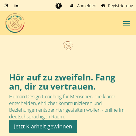
Anmelden
Registrierung
Hör auf zu zweifeln. Fang
an, dir zu vertrauen.
Human Design Coaching für Menschen, die klarer
entscheiden, ehrlicher kommunizieren und
Beziehungen entspannter gestalten wollen - online im
deutschsprachigen Raum.
Jetzt Klarheit gewinnen