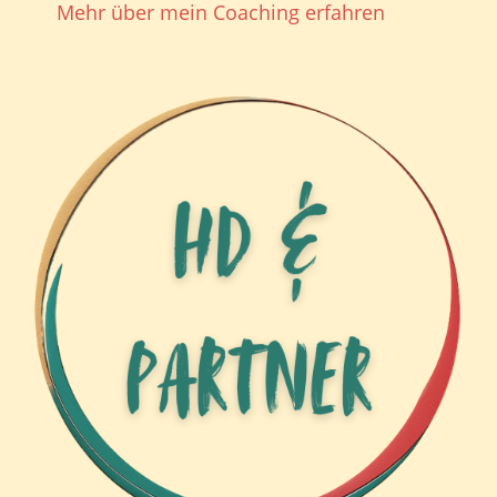
Mehr über mein Coaching erfahren