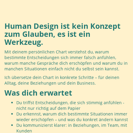
Human Design ist kein Konzept
zum Glauben, es ist ein
Werkzeug.
Mit deinem persönlichen Chart verstehst du, warum
bestimmte Entscheidungen sich immer falsch anfühlen,
warum manche Gespräche dich erschöpfen und warum du in
manchen Situationen einfach nicht du selbst sein kannst.
Ich übersetze dein Chart in konkrete Schritte – für deinen
Alltag, deine Beziehungen und dein Business.
Was dich erwartet
Du triffst Entscheidungen, die sich stimmig anfühlen -
nicht nur richtig auf dem Papier
Du erkennst, warum dich bestimmte Situationen immer
wieder erschöpfen – und was du konkret ändern kannst
Du kommunizierst klarer: in Beziehungen, im Team, mit
Kunden