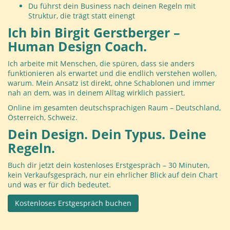
Du führst dein Business nach deinen Regeln mit
Struktur, die trägt statt einengt
Ich bin Birgit Gerstberger –
Human Design Coach.
Ich arbeite mit Menschen, die spüren, dass sie anders
funktionieren als erwartet und die endlich verstehen wollen,
warum. Mein Ansatz ist direkt, ohne Schablonen und immer
nah an dem, was in deinem Alltag wirklich passiert.
Online im gesamten deutschsprachigen Raum – Deutschland,
Österreich, Schweiz.
Dein Design. Dein Typus. Deine
Regeln.
Buch dir jetzt dein kostenloses Erstgespräch – 30 Minuten,
kein Verkaufsgespräch, nur ein ehrlicher Blick auf dein Chart
und was er für dich bedeutet.
Kostenloses Erstgespräch buchen